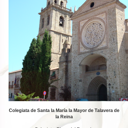
Colegiata de Santa la María la Mayor de Talavera de
la Reina