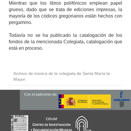
Mientras que los libros polifónicos emplean papel
grueso, dado que se trata de ediciones impresas, la
mayoría de los códices gregorianos están hechos con
pergamino.
Todavía no se ha publicado la catalogación de los
fondos de la mencionada Colegiata, catalogación que
está en proceso.
Archivo de música de la colegiata de Santa María la
Mayor
Con el patrocinio de: