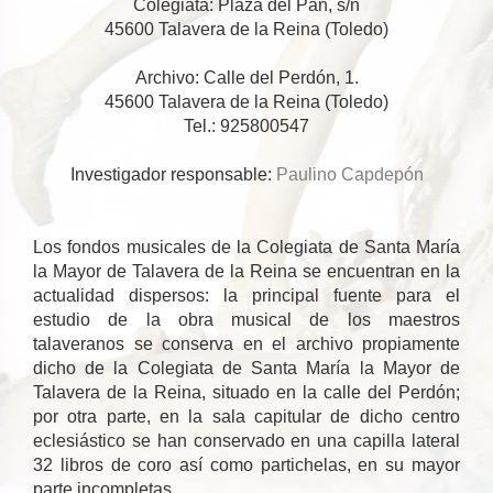
Colegiata: Plaza del Pan, s/n
45600 Talavera de la Reina (Toledo)
Archivo: Calle del Perdón, 1.
45600 Talavera de la Reina (Toledo)
Tel.: 925800547
Investigador responsable:
Paulino Capdepón
Los fondos musicales de la Colegiata de Santa María
la Mayor de Talavera de la Reina se encuentran en la
actualidad dispersos: la principal fuente para el
estudio de la obra musical de los maestros
talaveranos se conserva en el archivo propiamente
dicho de la Colegiata de Santa María la Mayor de
Talavera de la Reina, situado en la calle del Perdón;
por otra parte, en la sala capitular de dicho centro
eclesiástico se han conservado en una capilla lateral
32 libros de coro así como partichelas, en su mayor
parte incompletas.