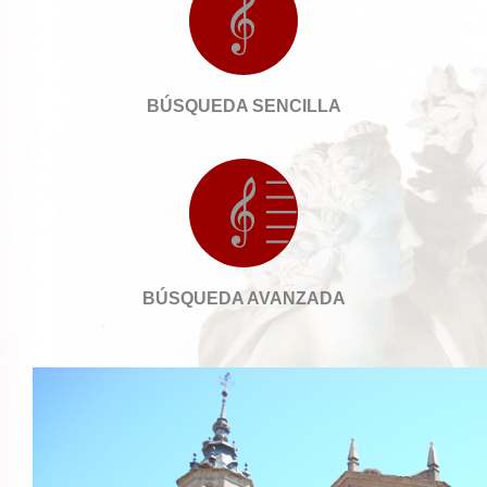
BÚSQUEDA SENCILLA
BÚSQUEDA AVANZADA