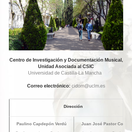
Centro de Investigación y Documentación Musical,
Unidad Asociada al CSIC
Universidad de Castilla-La Mancha
Correo electrónico:
cidom@uclm.es
Dirección
Paulino Capdepón Verdú
Juan José Pastor Comín