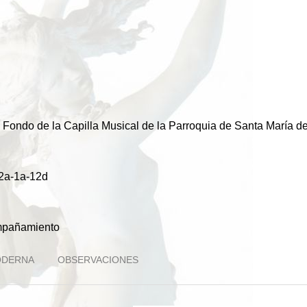
, Fondo de la Capilla Musical de la Parroquia de Santa María de
2a-1a-12d
ompañamiento
ODERNA
OBSERVACIONES