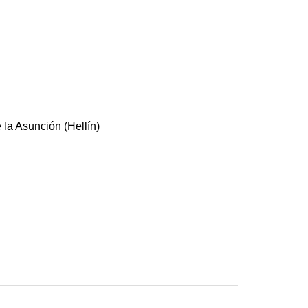
 la Asunción (Hellín)