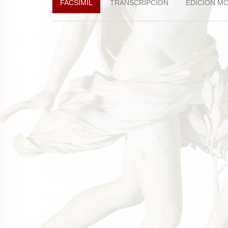
FACSÍMIL
TRANSCRIPCIÓN
EDICIÓN M