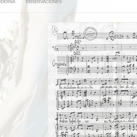
ODERNA
OBSERVACIONES