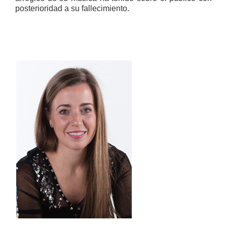
posterioridad a su fallecimiento.