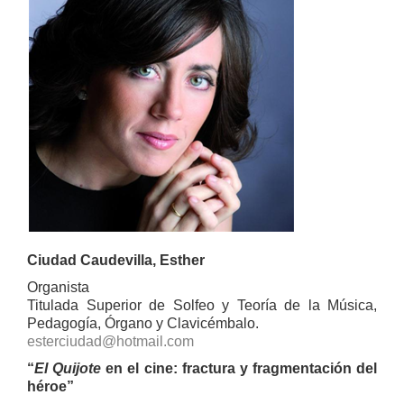
Ciudad Caudevilla, Esther
Organista
Titulada Superior de Solfeo y Teoría de la Música,
Pedagogía, Órgano y Clavicémbalo.
esterciudad@hotmail.com
“
El Quijote
en el cine: fractura y fragmentación del
héroe”