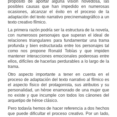
propósito de aportar alguna visión novedosa, las
posibles causas que han impedido en numerosas
ocasiones, alcanzar el éxito en el proceso de la
adaptación del texto narrativo precinematográfico a un
texto creativo fílmico.
La primera razón podría ser la estructura de la novela,
con numerosos personajes que superan el ideal de
relaciones triangulares para fundamentar una trama
profunda y bien estructurada entre los personajes tal
como nos propone Ronald Tobías y que impiden
mantener interacciones emocionales poderosas entre
ellos, difíciles de hacerlas perdurables a lo largo de la
trama.
Otro aspecto importante a tener en cuenta en el
proceso de adaptación del texto narrativo al fílmico es
el aspecto físico del protagonista, sus atributos y su
personalidad, un héroe enamorado de una mujer que
no existe y que incumple con todos los cánones del
arquetipo de héroe clásico.
Pero todavía hemos de hacer referencia a dos hechos
que puede dificultar el proceso creativo. Por un lado,