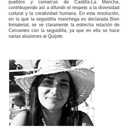
pueblos y comarcas de Castilla-La Mancha,
contribuyendo así a difundir el respeto a la diversidad
cultural y la creatividad humana. En esta resolución,
en la que la seguidilla manchega es declarada Bien
Inmaterial, se ve claramente la estrecha relación de
Cervantes con la seguidilla, ya que en ella se hace
varias alusiones al Quijote.