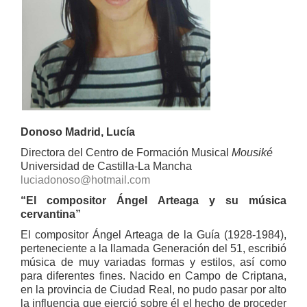
Donoso Madrid, Lucía
Directora del Centro de Formación Musical
Mousiké
Universidad de Castilla-La Mancha
luciadonoso@hotmail.com
“El compositor Ángel Arteaga y su música
cervantina”
El compositor Ángel Arteaga de la Guía (1928-1984),
perteneciente a la llamada Generación del 51, escribió
música de muy variadas formas y estilos, así como
para diferentes fines. Nacido en Campo de Criptana,
en la provincia de Ciudad Real, no pudo pasar por alto
la influencia que ejerció sobre él el hecho de proceder