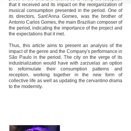
that it received and its impact on the reorganization of
musical consumption presented in the period. One of
its directors, Sant'Anna Gomes, was the brother of
Antonio Carlos Gomes, the main Brazilian composer of
the period, indicating the importance of the project and
the expectations that it met.
Thus, this article aims to present an analysis of the
impact of the genre and the Company's performance in
São Paulo in the period. The city on the verge of its
industrialization would have with zarzuelas an option
to reformulate their consumption patterns and
reception, working together in the new form of
collective life as well as updating the cervantino drama
to the modernity.