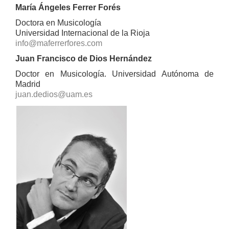
María Ángeles Ferrer Forés
Doctora en Musicología
Universidad Internacional de la Rioja
info@maferrerfores.com
Juan Francisco de Dios Hernández
Doctor en Musicología. Universidad Autónoma de
Madrid
juan.dedios@uam.es