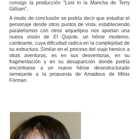
consigo la producción “Lost in la Mancha de Terry
Gilliam”.
A modo de conclusión se podría decir que estudiar el
personaje desde otros puntos de vista, estableciendo
paralelismos con otros arquetipos nos aportan una
nueva visión de
El Quijote
, un héroe moderno,
cambiante, cuya dificultad radica en la complejidad de
su estructura. Similar en el proceso del viaje heroico a
otras aventuras, es en sus desventuras, en su
fragmentación y en su desaparición donde podría
encontrarse a un nuevo héroe desestructurado
semejante a la propuesta de Amadeus de Milos
Forman.