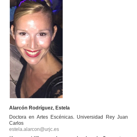
Alarcón Rodríguez, Estela
Doctora en Artes Escénicas. Universidad Rey Juan
Carlos
estela.alarcon@urjc.es