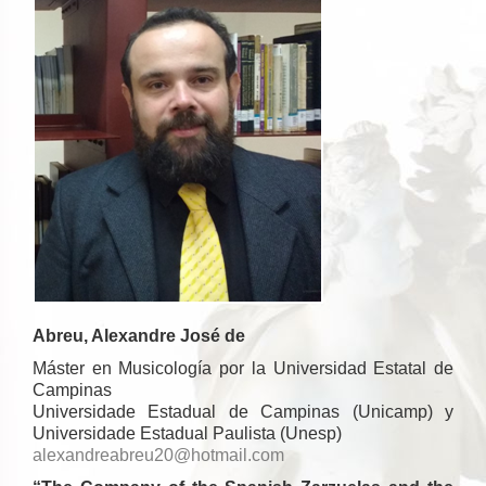
Abreu, Alexandre José de
Máster en Musicología por la Universidad Estatal de
Campinas
Universidade Estadual de Campinas (Unicamp) y
Universidade Estadual Paulista (Unesp)
alexandreabreu20@hotmail.com