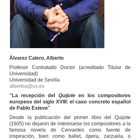
Álvarez Calero, Alberto
Profesor Contratado Doctor (acreditado Titular de
Universidad)
Universidad de Sevilla
albertoa@us.es
“La recepción del
Quijote
en los compositores
europeos del siglo XVIII: el caso concreto español
de Pablo Esteve”
Desde la publicación del primer libro del Quijote
(1605) no dejaron de interesarse los compositores a la
famosa novela de Cervantes como fuente de
inspiración, bien como ballet, ópera, zarzuela, o