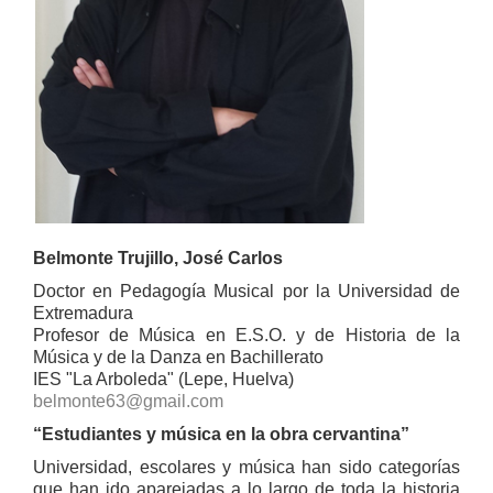
Belmonte Trujillo, José Carlos
Doctor en Pedagogía Musical por la Universidad de
Extremadura
Profesor de Música en E.S.O. y de Historia de la
Música y de la Danza en Bachillerato
IES "La Arboleda" (Lepe, Huelva)
belmonte63@gmail.com
“Estudiantes y música en la obra cervantina”
Universidad, escolares y música han sido categorías
que han ido aparejadas a lo largo de toda la historia