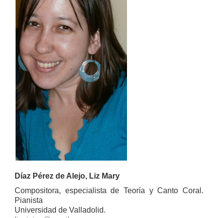
Díaz Pérez de Alejo, Liz Mary
Compositora, especialista de Teoría y Canto Coral.
Pianista
Universidad de Valladolid.