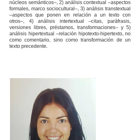
núcleos semánticos–, 2) análisis contextual –aspectos
formales, marco sociocultural–, 3) análisis transtextual
–aspectos que ponen en relación a un texto con
otros–, 4) análisis intertextual –citas, paráfrasis,
versiones libres, préstamos, transformaciones– y 5)
análisis hipertextual –relación hipotexto-hipertexto, no
como comentario, sino como transformación de un
texto precedente.