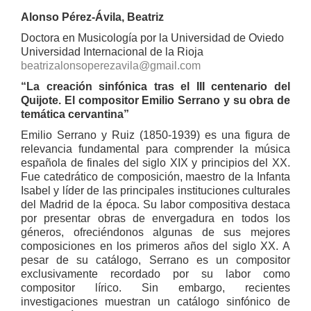
Alonso Pérez-Ávila, Beatriz
Doctora en Musicología por la Universidad de Oviedo
Universidad Internacional de la Rioja
beatrizalonsoperezavila@gmail.com
“La creación sinfónica tras el III centenario del
Quijote. El compositor Emilio Serrano y su obra de
temática cervantina”
Emilio Serrano y Ruiz (1850-1939) es una figura de
relevancia fundamental para comprender la música
española de finales del siglo XIX y principios del XX.
Fue catedrático de composición, maestro de la Infanta
Isabel y líder de las principales instituciones culturales
del Madrid de la época. Su labor compositiva destaca
por presentar obras de envergadura en todos los
géneros, ofreciéndonos algunas de sus mejores
composiciones en los primeros años del siglo XX. A
pesar de su catálogo, Serrano es un compositor
exclusivamente recordado por su labor como
compositor lírico. Sin embargo, recientes
investigaciones muestran un catálogo sinfónico de