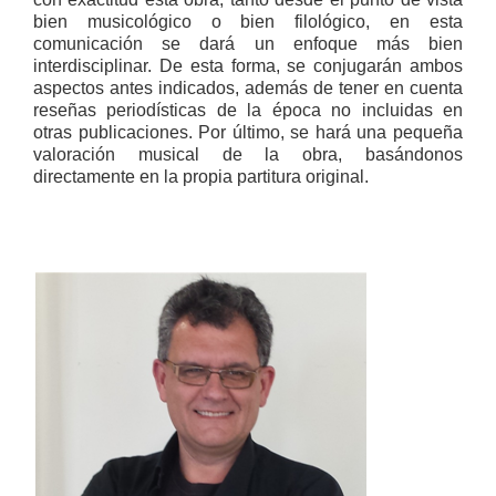
bien musicológico o bien filológico, en esta
comunicación se dará un enfoque más bien
interdisciplinar. De esta forma, se conjugarán ambos
aspectos antes indicados, además de tener en cuenta
reseñas periodísticas de la época no incluidas en
otras publicaciones. Por último, se hará una pequeña
valoración musical de la obra, basándonos
directamente en la propia partitura original.