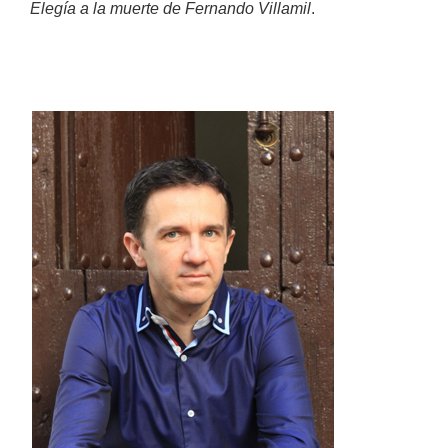
Elegía a la muerte de Fernando Villamil
.