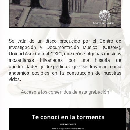
Se trata de un disco producido por el Centro de
Investigación y Documentación Musical (CIDoM),
Unidad Asociada al CSIC, que reúne algunas músicas
mozartianas hilvanadas por una historia de
oportunidades y despedidas que se levantan como
andamios posibles en la construcción de nuestras
vidas.
Acceso a los contenidos de esta grabación