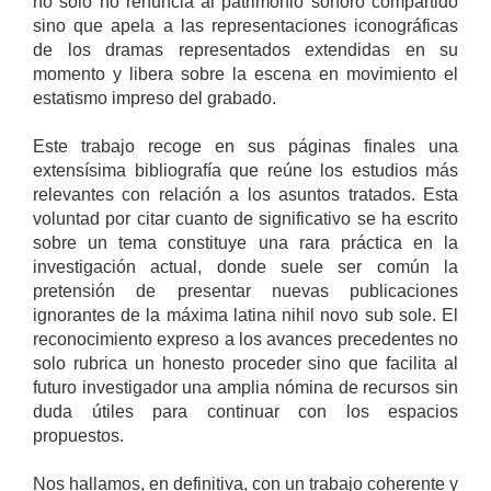
no solo no renuncia al patrimonio sonoro compartido
sino que apela a las representaciones iconográficas
de los dramas representados extendidas en su
momento y libera sobre la escena en movimiento el
estatismo impreso del grabado.
Este trabajo recoge en sus páginas finales una
extensísima bibliografía que reúne los estudios más
relevantes con relación a los asuntos tratados. Esta
voluntad por citar cuanto de significativo se ha escrito
sobre un tema constituye una rara práctica en la
investigación actual, donde suele ser común la
pretensión de presentar nuevas publicaciones
ignorantes de la máxima latina nihil novo sub sole. El
reconocimiento expreso a los avances precedentes no
solo rubrica un honesto proceder sino que facilita al
futuro investigador una amplia nómina de recursos sin
duda útiles para continuar con los espacios
propuestos.
Nos hallamos, en definitiva, con un trabajo coherente y