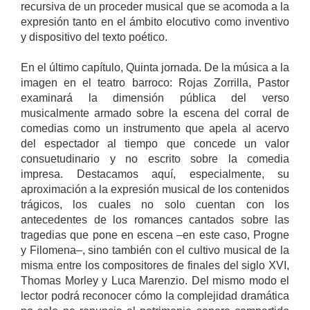
recursiva de un proceder musical que se acomoda a la
expresión tanto en el ámbito elocutivo como inventivo
y dispositivo del texto poético.
En el último capítulo, Quinta jornada. De la música a la
imagen en el teatro barroco: Rojas Zorrilla, Pastor
examinará la dimensión pública del verso
musicalmente armado sobre la escena del corral de
comedias como un instrumento que apela al acervo
del espectador al tiempo que concede un valor
consuetudinario y no escrito sobre la comedia
impresa. Destacamos aquí, especialmente, su
aproximación a la expresión musical de los contenidos
trágicos, los cuales no solo cuentan con los
antecedentes de los romances cantados sobre las
tragedias que pone en escena –en este caso, Progne
y Filomena–, sino también con el cultivo musical de la
misma entre los compositores de finales del siglo XVI,
Thomas Morley y Luca Marenzio. Del mismo modo el
lector podrá reconocer cómo la complejidad dramática