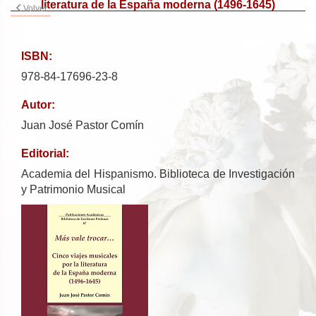
literatura de la España moderna (1496-1645)
Volver
ISBN:
978-84-17696-23-8
Autor:
Juan José Pastor Comín
Editorial:
Academia del Hispanismo. Biblioteca de Investigación
y Patrimonio Musical