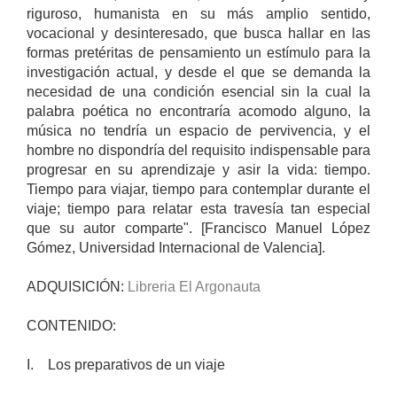
riguroso, humanista en su más amplio sentido,
vocacional y desinteresado, que busca hallar en las
formas pretéritas de pensamiento un estímulo para la
investigación actual, y desde el que se demanda la
necesidad de una condición esencial sin la cual la
palabra poética no encontraría acomodo alguno, la
música no tendría un espacio de pervivencia, y el
hombre no dispondría del requisito indispensable para
progresar en su aprendizaje y asir la vida: tiempo.
Tiempo para viajar, tiempo para contemplar durante el
viaje; tiempo para relatar esta travesía tan especial
que su autor comparte". [Francisco Manuel López
Gómez, Universidad Internacional de Valencia].
ADQUISICIÓN:
Libreria El Argonauta
CONTENIDO:
I. Los preparativos de un viaje