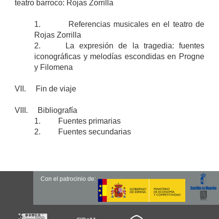
teatro barroco: Rojas Zorrilla
1. Referencias musicales en el teatro de
Rojas Zorrilla
2. La expresión de la tragedia: fuentes
iconográficas y melodías escondidas en Progne
y Filomena
VII. Fin de viaje
VIII. Bibliografía
1. Fuentes primarias
2. Fuentes secundarias
Con el patrocinio de: