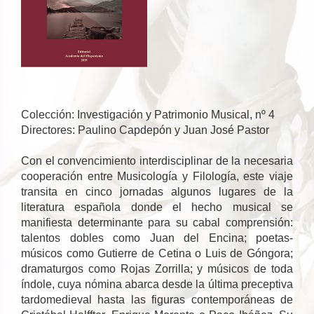
Colección: Investigación y Patrimonio Musical, nº 4
Directores: Paulino Capdepón y Juan José Pastor
Con el convencimiento interdisciplinar de la necesaria
cooperación entre Musicología y Filología, este viaje
transita en cinco jornadas algunos lugares de la
literatura española donde el hecho musical se
manifiesta determinante para su cabal comprensión:
talentos dobles como Juan del Encina; poetas-
músicos como Gutierre de Cetina o Luis de Góngora;
dramaturgos como Rojas Zorrilla; y músicos de toda
índole, cuya nómina abarca desde la última preceptiva
tardomedieval hasta las figuras contemporáneas de