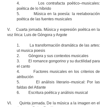
4. Los contrafacta poético–musicales:
poética de lo híbrido
5. Música en la poesía: la reelaboración
poética de las fuentes musicales
V. Cuarta jornada. Música y expresión poética en la
voz lírica: Luis de Góngora y Argote
1. La transformación dramática de las artes:
ut musica poesis
2. Góngora y sus contextos musicales
3. El romance gongorino y su ductilidad para
el canto
4. Factores musicales en los criterios de
atribución
5. El análisis literario–musical: Por las
faldas del Atlante
6. Escritura poética y análisis musical
VI. Quinta jornada. De la música a la imagen en el