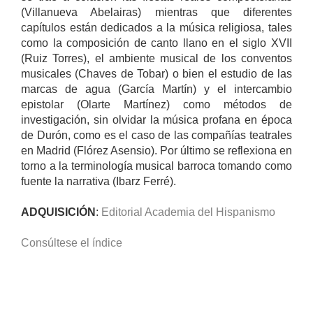
(Villanueva Abelairas) mientras que diferentes
capítulos están dedicados a la música religiosa, tales
como la composición de canto llano en el siglo XVII
(Ruiz Torres), el ambiente musical de los conventos
musicales (Chaves de Tobar) o bien el estudio de las
marcas de agua (García Martín) y el intercambio
epistolar (Olarte Martínez) como métodos de
investigación, sin olvidar la música profana en época
de Durón, como es el caso de las compañías teatrales
en Madrid (Flórez Asensio). Por último se reflexiona en
torno a la terminología musical barroca tomando como
fuente la narrativa (Ibarz Ferré).
ADQUISICIÓN
:
Editorial Academia del Hispanismo
Consúltese el índice