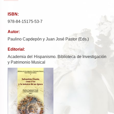
ISBN:
978-84-15175-53-7
Autor:
Paulino Capdepón y Juan José Pastor (Eds.)
Editorial:
Academia del Hispanismo. Biblioteca de Investigación
y Patrimonio Musical