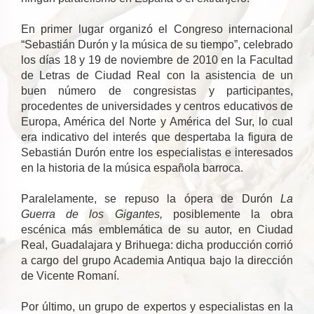
En primer lugar organizó el Congreso internacional
“Sebastián Durón y la música de su tiempo”, celebrado
los días 18 y 19 de noviembre de 2010 en la Facultad
de Letras de Ciudad Real con la asistencia de un
buen número de congresistas y participantes,
procedentes de universidades y centros educativos de
Europa, América del Norte y América del Sur, lo cual
era indicativo del interés que despertaba la figura de
Sebastián Durón entre los especialistas e interesados
en la historia de la música española barroca.
Paralelamente, se repuso la ópera de Durón
La
Guerra de los Gigantes,
posiblemente la obra
escénica más emblemática de su autor, en Ciudad
Real, Guadalajara y Brihuega: dicha producción corrió
a cargo del grupo Academia Antiqua bajo la dirección
de Vicente Romaní.
Por último, un grupo de expertos y especialistas en la