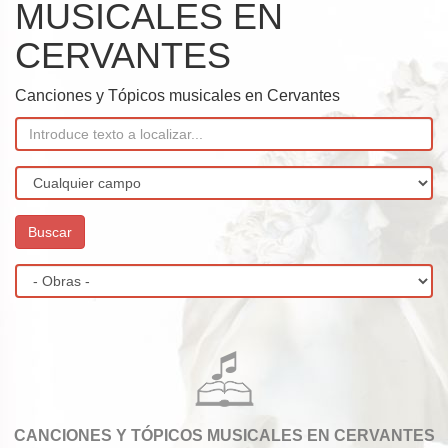
MUSICALES EN
CERVANTES
Canciones y Tópicos musicales en Cervantes
CANCIONES Y TÓPICOS MUSICALES EN CERVANTES