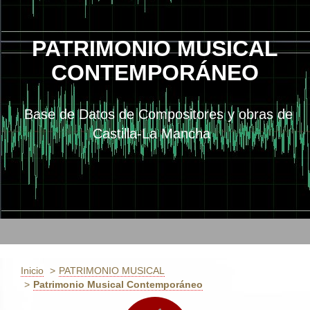
PATRIMONIO MUSICAL
CONTEMPORÁNEO
Base de Datos de Compositores y obras de
Castilla-La Mancha
Inicio
PATRIMONIO MUSICAL
Patrimonio Musical Contemporáneo