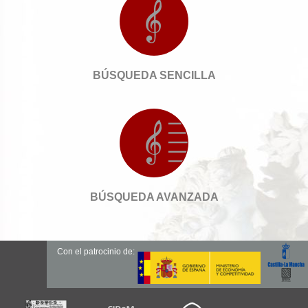
BÚSQUEDA SENCILLA
BÚSQUEDA AVANZADA
Con el patrocinio de: