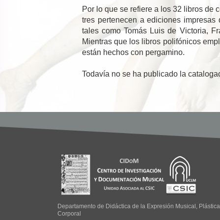
Por lo que se refiere a los 32 libros de
tres pertenecen a ediciones impresas 
tales como Tomás Luis de Victoria, F
Mientras que los libros polifónicos emp
están hechos con pergamino.
Todavía no se ha publicado la cataloga
Departamento de Didáctica de la Expresión Musical, Plástica
Corporal