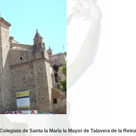
Colegiata de Santa la María la Mayor de Talavera de la Rein