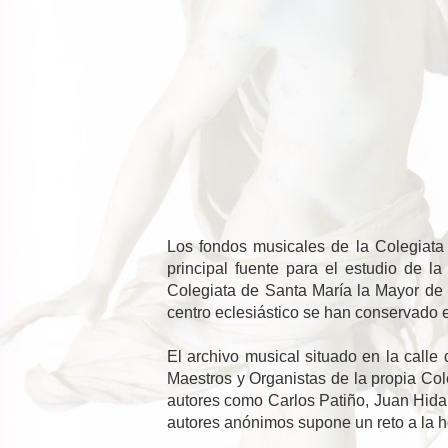
Los fondos musicales de la Colegiata 
principal fuente para el estudio de l
Colegiata de Santa María la Mayor de Ta
centro eclesiástico se han conservado e
El archivo musical situado en la calle
Maestros y Organistas de la propia Col
autores como Carlos Patiño, Juan Hida
autores anónimos supone un reto a la hor